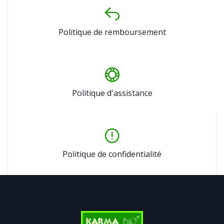
Politique de remboursement
Politique d'assistance
Politique de confidentialité