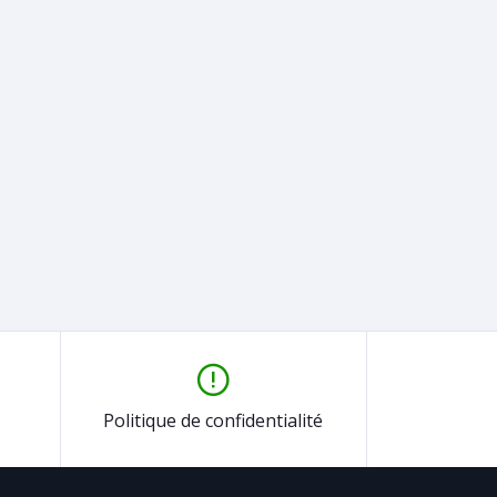
Politique de confidentialité