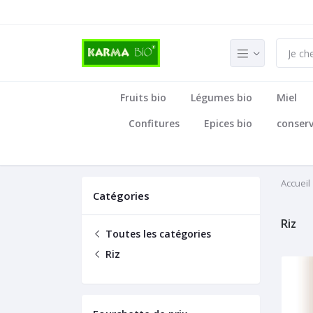
Fruits bio
Légumes bio
Miel
Confitures
Epices bio
conser
Accueil
Catégories
Riz
Toutes les catégories
Riz